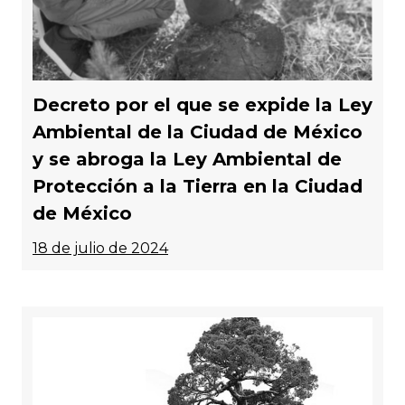
Decreto por el que se expide la Ley
Ambiental de la Ciudad de México
y se abroga la Ley Ambiental de
Protección a la Tierra en la Ciudad
de México
18 de julio de 2024