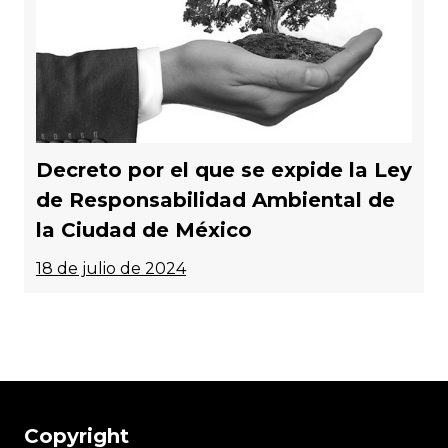
Decreto por el que se expide la Ley
de Responsabilidad Ambiental de
la Ciudad de México
18 de julio de 2024
Copyright