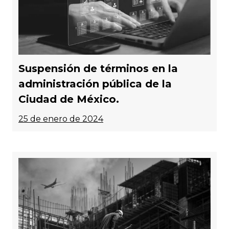
Suspensión de términos en la
administración pública de la
Ciudad de México.
25 de enero de 2024