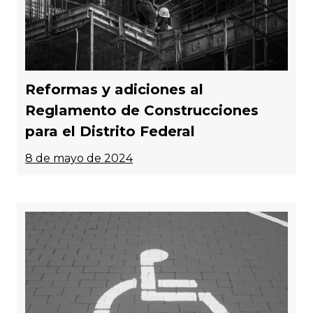
Reformas y adiciones al
Reglamento de Construcciones
para el Distrito Federal
8 de mayo de 2024