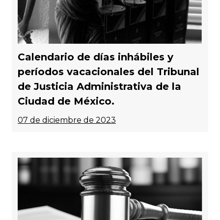
Calendario de días inhábiles y
períodos vacacionales del Tribunal
de Justicia Administrativa de la
Ciudad de México.
07 de diciembre de 2023