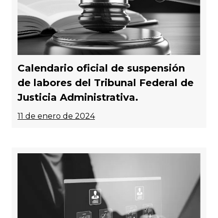
Calendario oficial de suspensión
de labores del Tribunal Federal de
Justicia Administrativa.
11 de enero de 2024