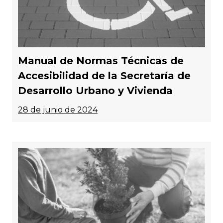
Manual de Normas Técnicas de
Accesibilidad de la Secretaría de
Desarrollo Urbano y Vivienda
28 de junio de 2024