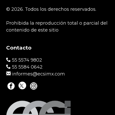
© 2026. Todos los derechos reservados.
Prohibida la reproducción total o parcial del
contenido de este sitio
Contacto
55 5574 9802
55 5584 0642
informes@ecsimx.com