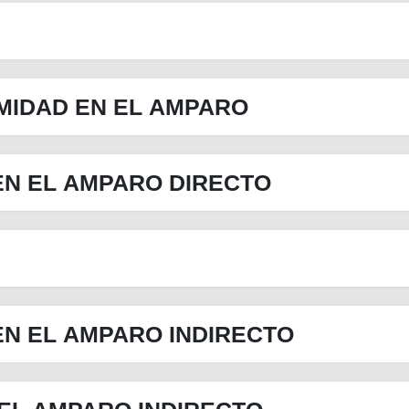
MIDAD EN EL AMPARO
EN EL AMPARO DIRECTO
EN EL AMPARO INDIRECTO