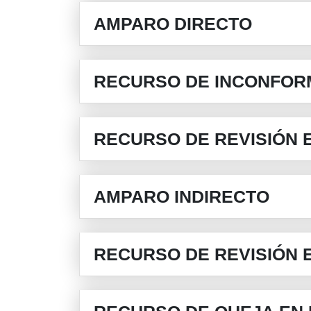
AMPARO DIRECTO
RECURSO DE INCONFOR
RECURSO DE REVISIÓN 
AMPARO INDIRECTO
RECURSO DE REVISIÓN 