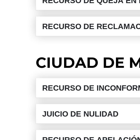
RECURSO DE QUEJA EN 
RECURSO DE RECLAMAC
CIUDAD DE 
RECURSO DE INCONFORM
JUICIO DE NULIDAD
RECURSO DE APELACIÓ