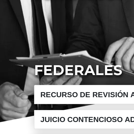
FEDERALES
RECURSO DE REVISIÓN 
JUICIO CONTENCIOSO A