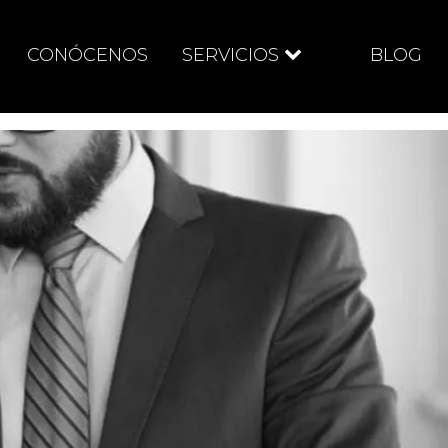
CONÓCENOS
SERVICIOS
BLOG