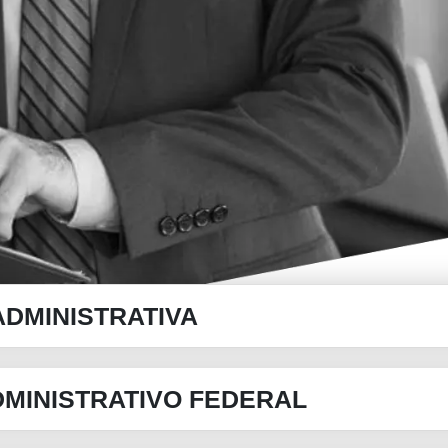
ADMINISTRATIVA
DMINISTRATIVO FEDERAL