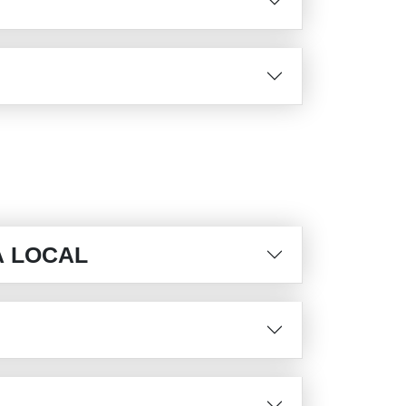
A LOCAL