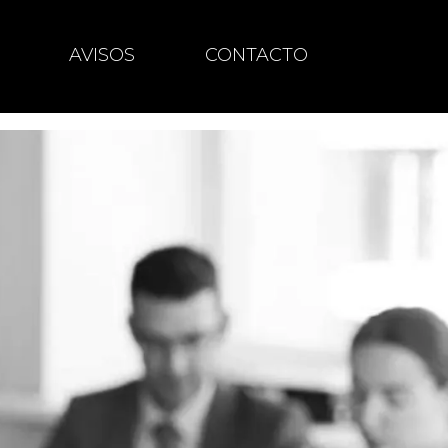
AVISOS
CONTACTO