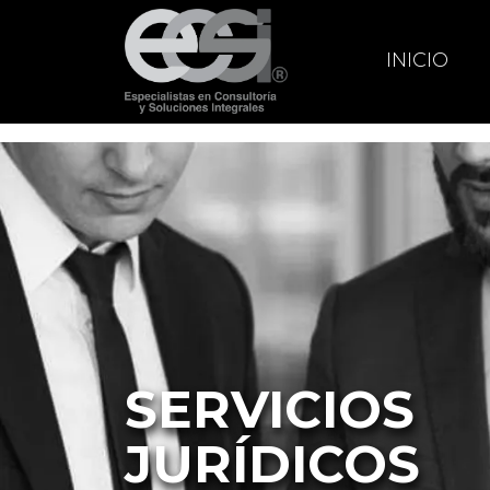
INICIO
SERVICIOS
JURÍDICOS